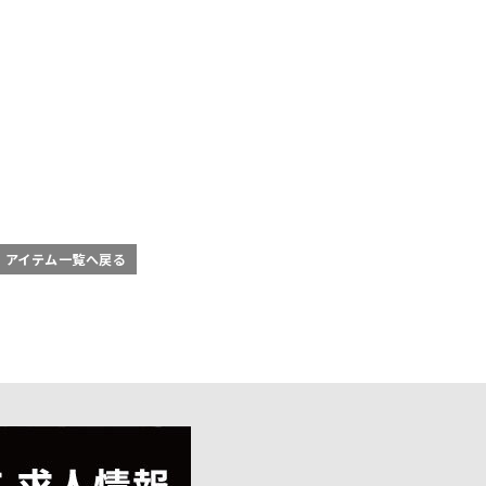
アイテム一覧へ戻る