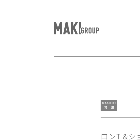
ロンT &