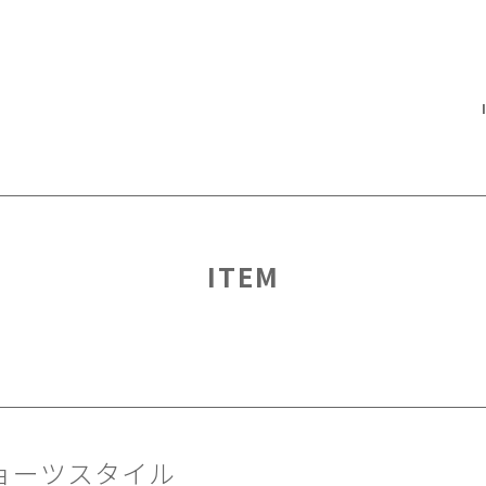
ITEM
ショーツスタイル