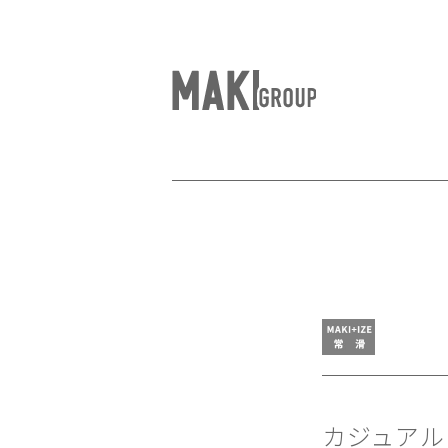
カジュアル