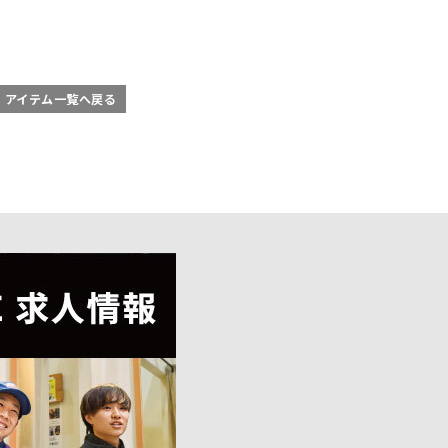
アイテム一覧へ戻る