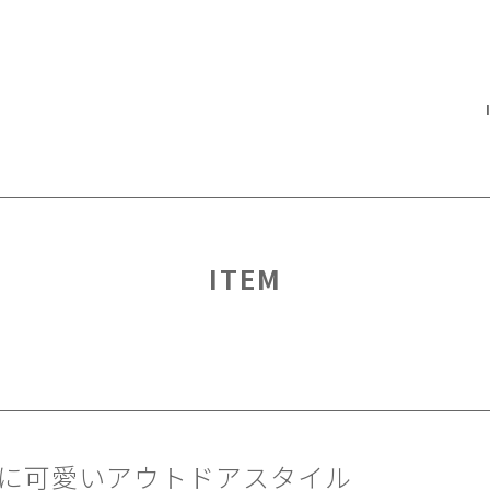
ITEM
に可愛いアウトドアスタイル