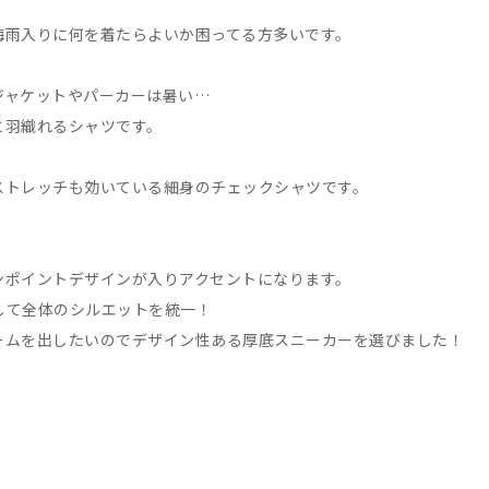
雨入りに何を着たらよいか困ってる方多いです。
ャケットやパーカーは暑い…
羽織れるシャツです。
トレッチも効いている細身のチェックシャツです。
ポイントデザインが入りアクセントになります。
て全体のシルエットを統一！
ムを出したいのでデザイン性ある厚底スニーカーを選びました！