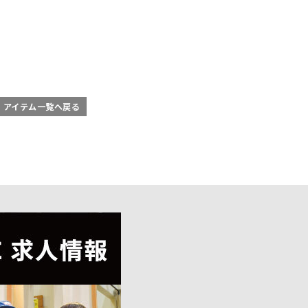
アイテム一覧へ戻る