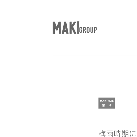
梅雨時期に