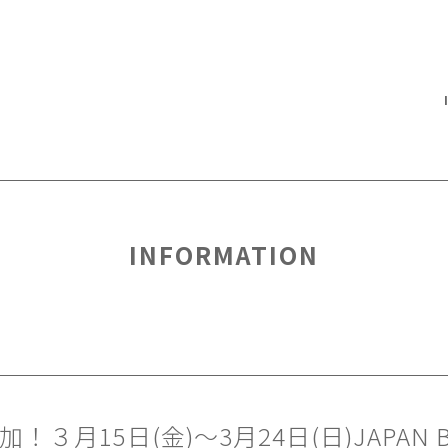
INFORMATION
！３月15日(金)〜3月24日(日)JAPAN B