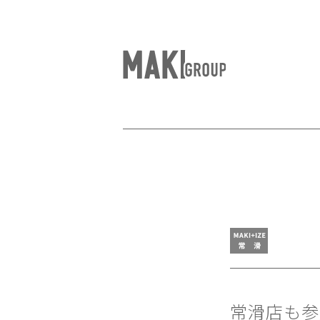
常滑店も参加