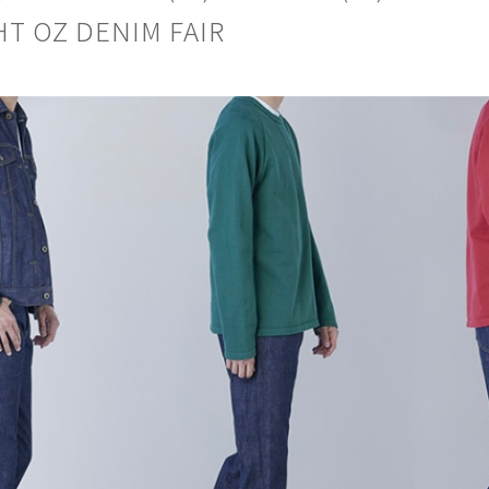
T OZ DENIM FAIR