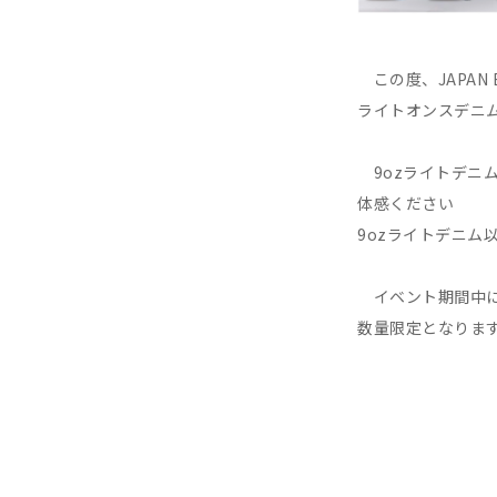
この度、JAPAN 
ライトオンスデニ
9ozライトデニム
体感ください
9ozライトデニム
イベント期間中にて
数量限定となりま