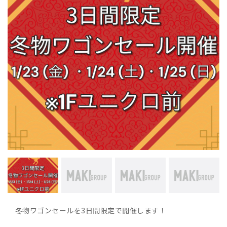
冬物ワゴンセールを3日間限定で開催します！