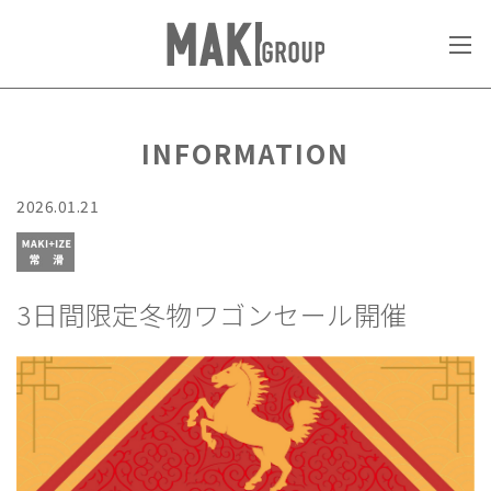
INFORMATION
2026.01.21
3日間限定冬物ワゴンセール開催