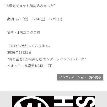
"お得をギュッと詰め込みました"
期間1/23 (金)・1/24(土)・1/25(日)
場所・1階ユニクロ前
ご来店お待ちしております。
2026年1月21日
"海と空を120%楽しむエンターテイメントパーク"
イオンモール常滑MAKI＋IZE
インフォメーション一覧へ戻る