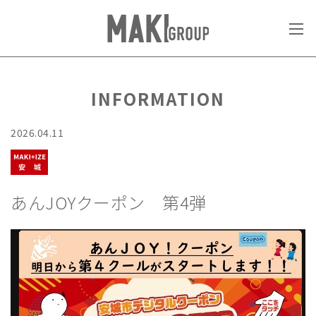
INFORMATION
2026.04.11
あんJOYクーポン 第4弾