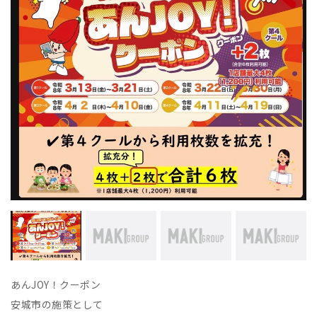
あんJOY！クーポン
安城市の施策として