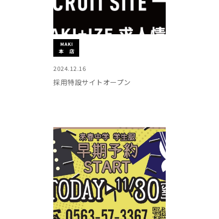
2024.12.16
採用特設サイトオープン