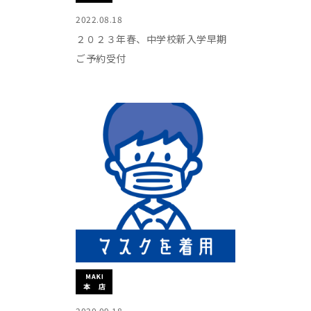
2022.08.18
２０２３年春、中学校新入学早期
ご予約受付
2020.09.18