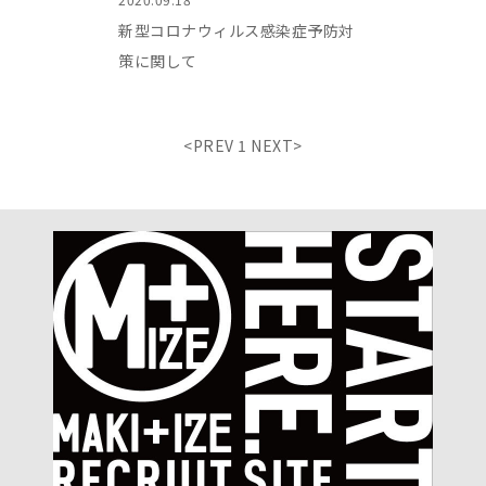
新型コロナウィルス感染症予防対
策に関して
<PREV 1 NEXT>