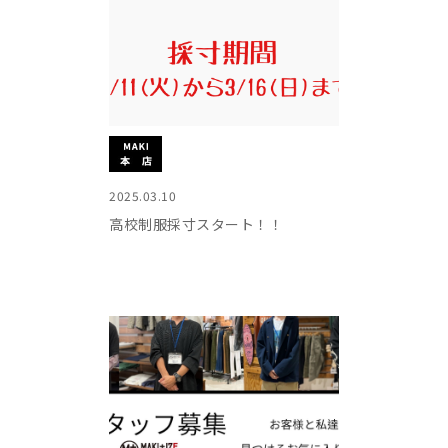
2025.03.10
高校制服採寸スタート！！