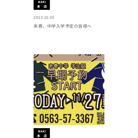
2023.10.30
来春、中学入学予定の皆様へ