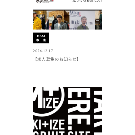
2024.12.17
【求人募集のお知らせ】