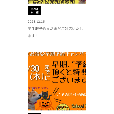
2023.12.15
学生服予約まだまだご対応いたし
ます！