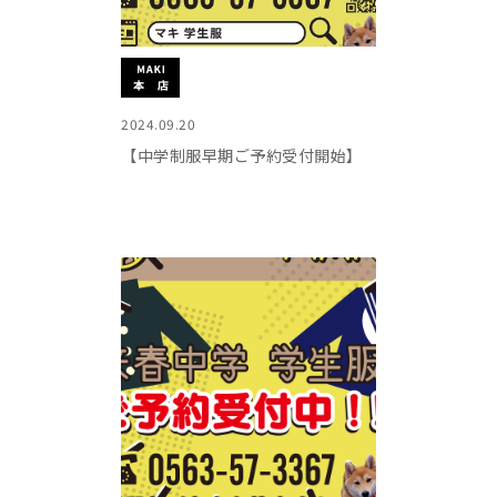
2024.09.20
【中学制服早期ご予約受付開始】